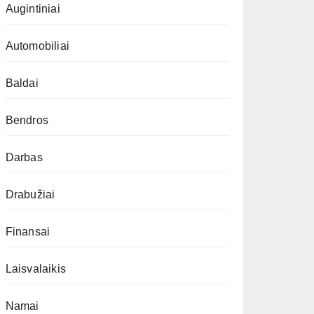
Augintiniai
Automobiliai
Baldai
Bendros
Darbas
Drabužiai
Finansai
Laisvalaikis
Namai