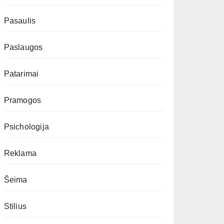
Pasaulis
Paslaugos
Patarimai
Pramogos
Psichologija
Reklama
Šeima
Stilius