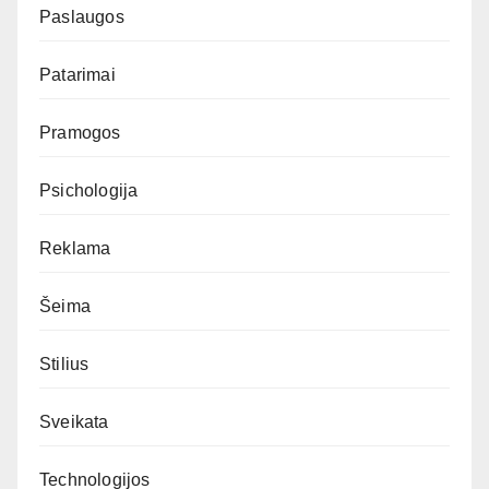
Paslaugos
Patarimai
Pramogos
Psichologija
Reklama
Šeima
Stilius
Sveikata
Technologijos