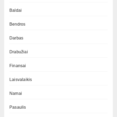
Baldai
Bendros
Darbas
Drabužiai
Finansai
Laisvalaikis
Namai
Pasaulis