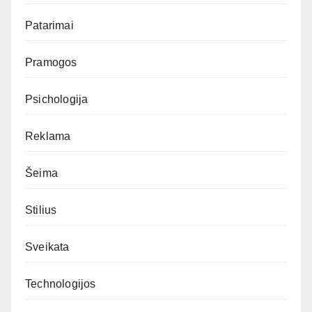
Patarimai
Pramogos
Psichologija
Reklama
Šeima
Stilius
Sveikata
Technologijos