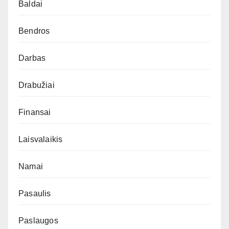
Baldai
Bendros
Darbas
Drabužiai
Finansai
Laisvalaikis
Namai
Pasaulis
Paslaugos