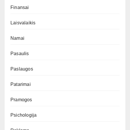
Finansai
Laisvalaikis
Namai
Pasaulis
Paslaugos
Patarimai
Pramogos
Psichologija