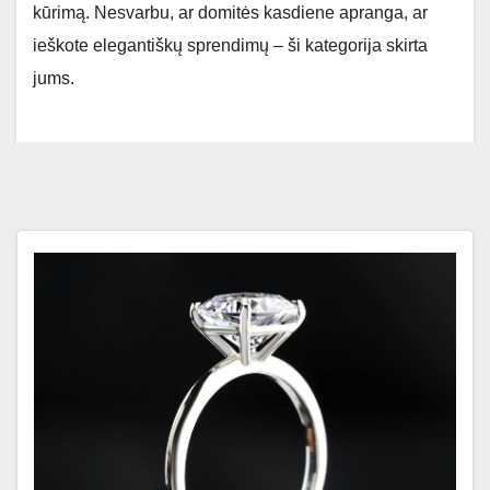
kūrimą. Nesvarbu, ar domitės kasdiene apranga, ar
ieškote elegantiškų sprendimų – ši kategorija skirta
jums.