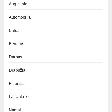
Augintiniai
Automobiliai
Baldai
Bendros
Darbas
Drabužiai
Finansai
Laisvalaikis
Namai