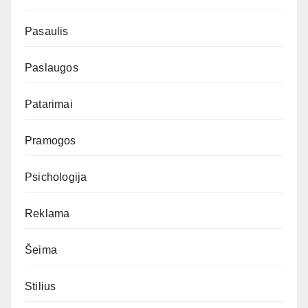
Pasaulis
Paslaugos
Patarimai
Pramogos
Psichologija
Reklama
Šeima
Stilius