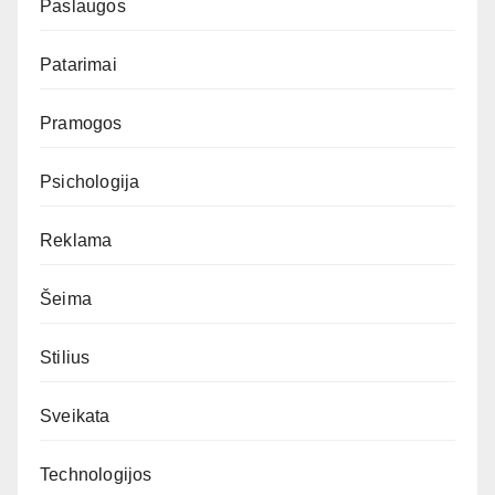
Paslaugos
Patarimai
Pramogos
Psichologija
Reklama
Šeima
Stilius
Sveikata
Technologijos