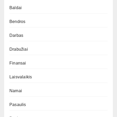
Baldai
Bendros
Darbas
Drabužiai
Finansai
Laisvalaikis
Namai
Pasaulis