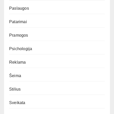
Paslaugos
Patarimai
Pramogos
Psichologija
Reklama
Šeima
Stilius
Sveikata