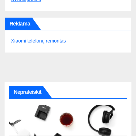
Reklama
Xiaomi telefonų remontas
Nepraleiskit