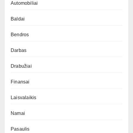
Automobiliai
Baldai
Bendros
Darbas
Drabužiai
Finansai
Laisvalaikis
Namai
Pasaulis