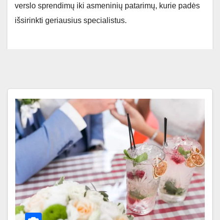
verslo sprendimų iki asmeninių patarimų, kurie padės
išsirinkti geriausius specialistus.