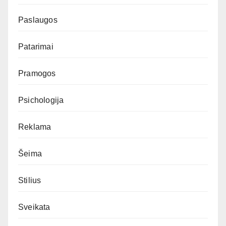
Paslaugos
Patarimai
Pramogos
Psichologija
Reklama
Šeima
Stilius
Sveikata