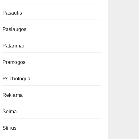
Pasaulis
Paslaugos
Patarimai
Pramogos
Psichologija
Reklama
Šeima
Stilius