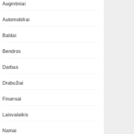
Augintiniai
Automobiliai
Baldai
Bendros
Darbas
Drabužiai
Finansai
Laisvalaikis
Namai