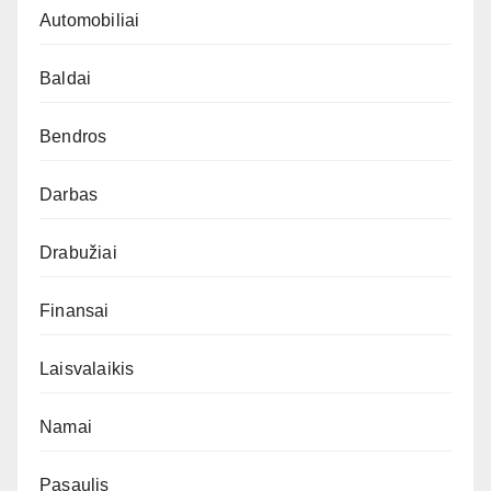
Automobiliai
Baldai
Bendros
Darbas
Drabužiai
Finansai
Laisvalaikis
Namai
Pasaulis