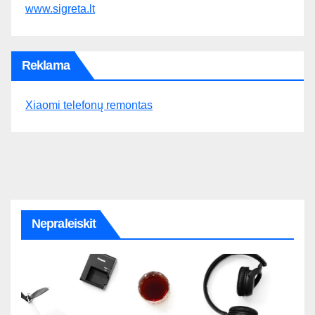
www.sigreta.lt
Reklama
Xiaomi telefonų remontas
Nepraleiskit