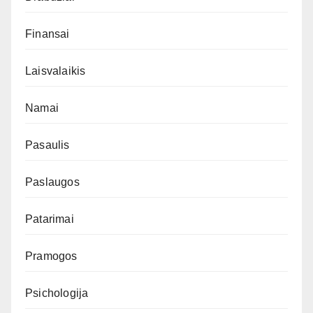
Finansai
Laisvalaikis
Namai
Pasaulis
Paslaugos
Patarimai
Pramogos
Psichologija