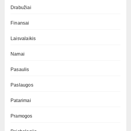
Drabužiai
Finansai
Laisvalaikis
Namai
Pasaulis
Paslaugos
Patarimai
Pramogos