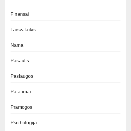
Finansai
Laisvalaikis
Namai
Pasaulis
Paslaugos
Patarimai
Pramogos
Psichologija