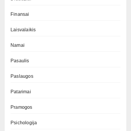
Finansai
Laisvalaikis
Namai
Pasaulis
Paslaugos
Patarimai
Pramogos
Psichologija