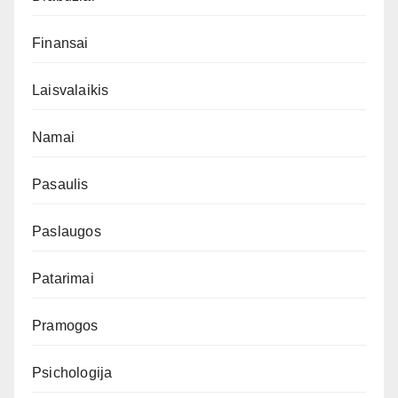
Finansai
Laisvalaikis
Namai
Pasaulis
Paslaugos
Patarimai
Pramogos
Psichologija