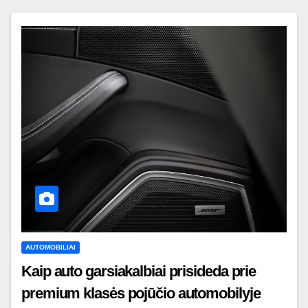
AUTOMOBILIAI
Kaip auto garsiakalbiai prisideda prie
premium klasės pojūčio automobilyje