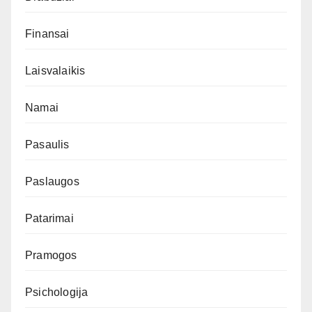
Finansai
Laisvalaikis
Namai
Pasaulis
Paslaugos
Patarimai
Pramogos
Psichologija