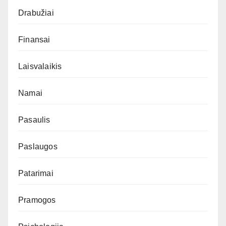
Drabužiai
Finansai
Laisvalaikis
Namai
Pasaulis
Paslaugos
Patarimai
Pramogos