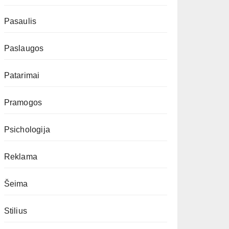
Pasaulis
Paslaugos
Patarimai
Pramogos
Psichologija
Reklama
Šeima
Stilius