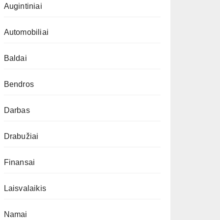
Augintiniai
Automobiliai
Baldai
Bendros
Darbas
Drabužiai
Finansai
Laisvalaikis
Namai