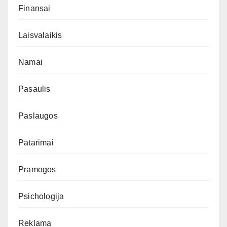
Finansai
Laisvalaikis
Namai
Pasaulis
Paslaugos
Patarimai
Pramogos
Psichologija
Reklama