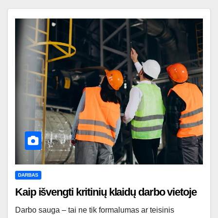
DARBAS
Kaip išvengti kritinių klaidų darbo vietoje
Darbo sauga – tai ne tik formalumas ar teisinis