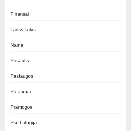
Finansai
Laisvalaikis
Namai
Pasaulis
Paslaugos
Patarimai
Pramogos
Psichologija